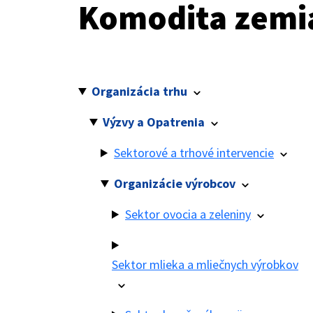
Komodita zemi
Organizácia trhu
Výzvy a Opatrenia
Sektorové a trhové intervencie
Organizácie výrobcov
Sektor ovocia a zeleniny
Sektor mlieka a mliečnych výrobkov