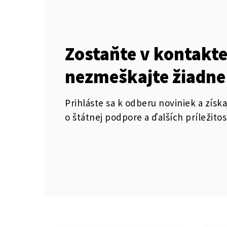
Zostaňte v kontakte
nezmeškajte žiadne
Prihláste sa k odberu noviniek a získa
o štátnej podpore a ďalších príležitos