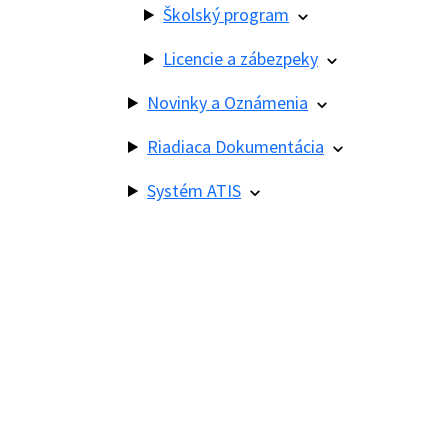
Školský program
Licencie a zábezpeky
Novinky a Oznámenia
Riadiaca Dokumentácia
Systém ATIS