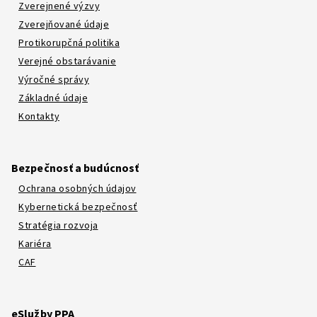
Zverejnené výzvy
Zverejňované údaje
Protikorupčná politika
Verejné obstarávanie
Výročné správy
Základné údaje
Kontakty
Bezpečnosť a budúcnosť
Ochrana osobných údajov
Kybernetická bezpečnosť
Stratégia rozvoja
Kariéra
CAF
eSlužby PPA