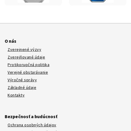
O nás
Zverejnené výzvy
Zverejňované údaje
Protikorupčná politika
Verejné obstarávanie
Výročné správy
Základné údaje
Kontakty
Bezpečnosť a budúcnosť
Ochrana osobných údajov