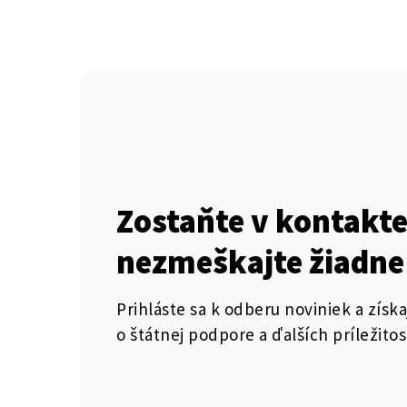
Zostaňte v kontakte
nezmeškajte žiadne
Prihláste sa k odberu noviniek a získa
o štátnej podpore a ďalších príležitos