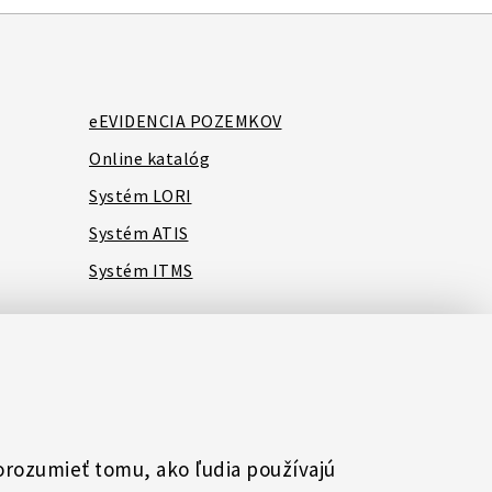
eEVIDENCIA POZEMKOV
Online katalóg
Systém LORI
Systém ATIS
Systém ITMS
porozumieť tomu, ako ľudia používajú