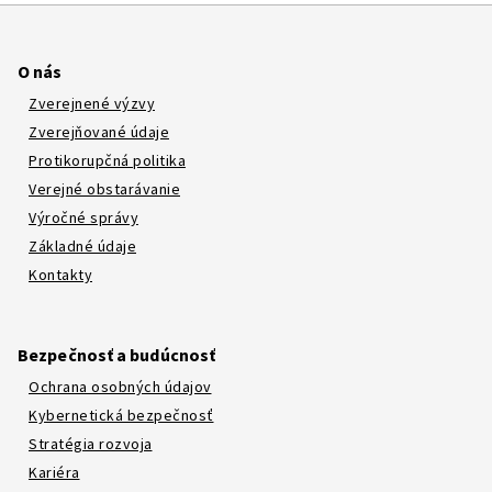
O nás
Zverejnené výzvy
Zverejňované údaje
Protikorupčná politika
Verejné obstarávanie
Výročné správy
Základné údaje
Kontakty
Bezpečnosť a budúcnosť
Ochrana osobných údajov
Kybernetická bezpečnosť
Stratégia rozvoja
Kariéra