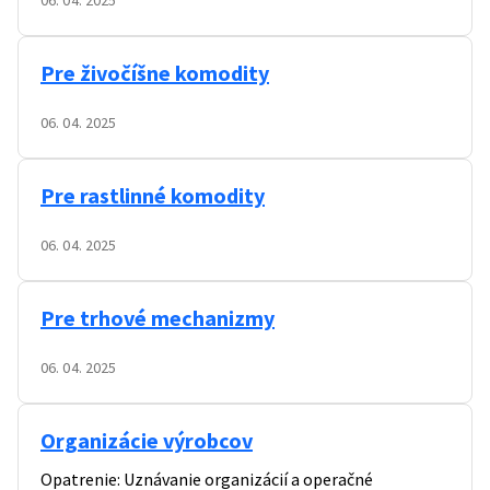
06. 04. 2025
Pre živočíšne komodity
06. 04. 2025
Pre rastlinné komodity
06. 04. 2025
Pre trhové mechanizmy
06. 04. 2025
Organizácie výrobcov
Opatrenie: Uznávanie organizácií a operačné