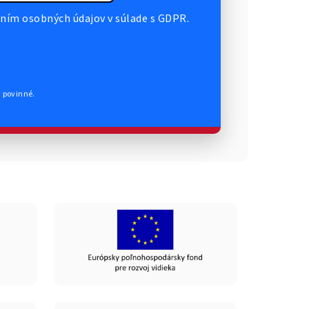
ním osobných údajov v súlade s GDPR.
ú povinné.