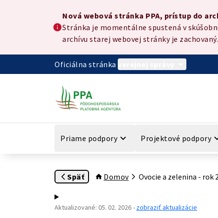
Preskočiť na hlavný obsah
Nová webová stránka PPA, prístup do archívu
Nová webová stránka PPA, prístup do arc
Stránka je momentálne spustená v skúšobnej
archívu starej webovej stránky je zachovaný.
Oficiálna stránka
verejnej správy
Priame podpory
Projektové podpory
Späť
Domov
Ovocie a zelenina - rok 
Aktualizované
:
05. 02. 2026
-
zobraziť aktualizácie