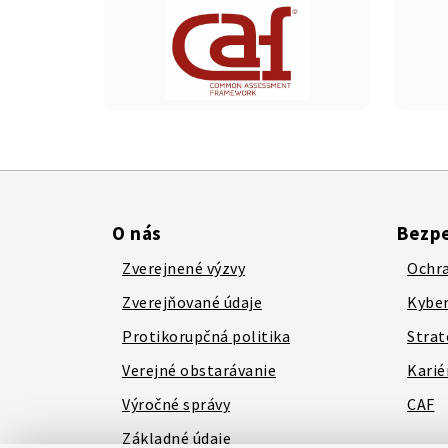
O nás
Bezpe
Zverejnené výzvy
Ochra
Zverejňované údaje
Kyber
Protikorupčná politika
Strat
Verejné obstarávanie
Karié
Výročné správy
CAF
Základné údaje