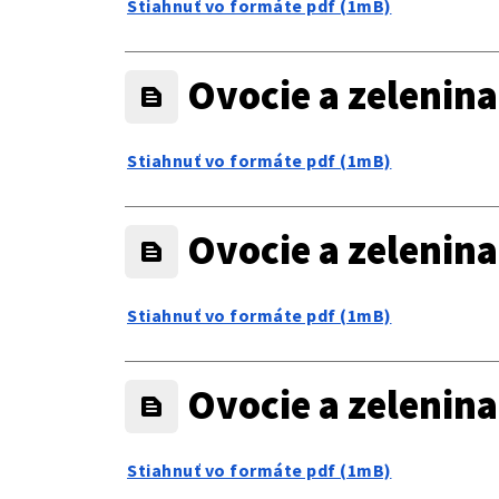
Stiahnuť vo formáte pdf (1mB)
Ovocie a zelenina
Stiahnuť vo formáte pdf (1mB)
Ovocie a zelenina
Stiahnuť vo formáte pdf (1mB)
Ovocie a zelenina
Stiahnuť vo formáte pdf (1mB)