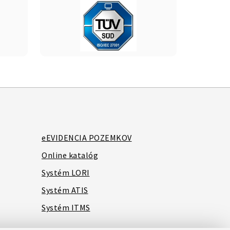
eEVIDENCIA POZEMKOV
Online katalóg
Systém LORI
Systém ATIS
Systém ITMS