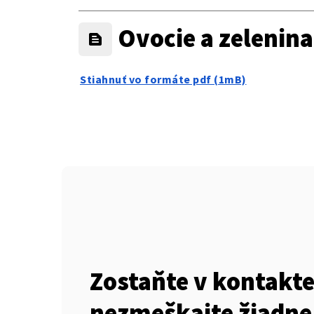
Ovocie a zelenina
Stiahnuť vo formáte pdf (1mB)
Zostaňte v kontakte
nezmeškajte žiadne