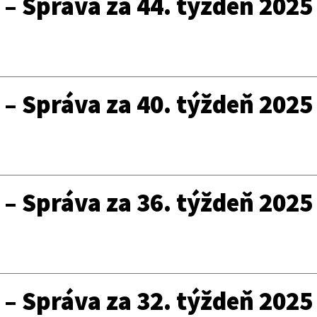
 – Správa za 44. týždeň 2025
 – Správa za 40. týždeň 2025
 – Správa za 36. týždeň 2025
 – Správa za 32. týždeň 2025