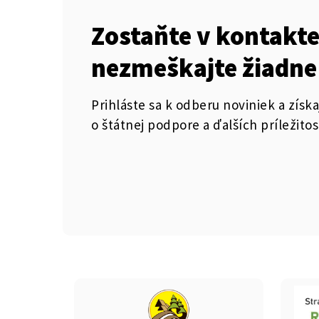
Zostaňte v kontakte
nezmeškajte žiadne
Prihláste sa k odberu noviniek a získa
o štátnej podpore a ďalších príležitos