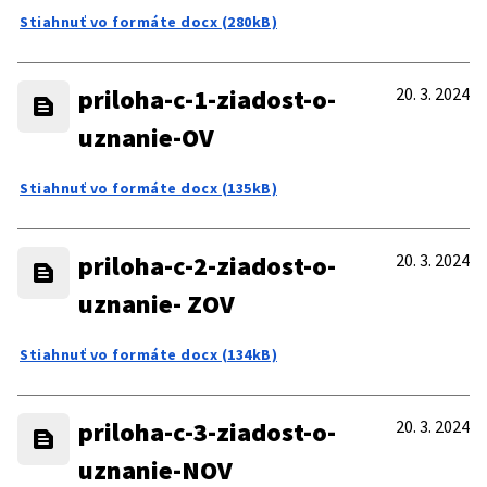
Stiahnuť vo formáte docx (280kB)
priloha-c-1-ziadost-o-
20. 3. 2024
uznanie-OV
Stiahnuť vo formáte docx (135kB)
priloha-c-2-ziadost-o-
20. 3. 2024
uznanie- ZOV
Stiahnuť vo formáte docx (134kB)
priloha-c-3-ziadost-o-
20. 3. 2024
uznanie-NOV