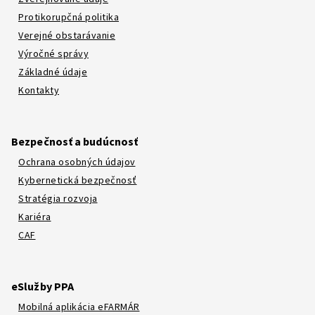
Protikorupčná politika
Verejné obstarávanie
Výročné správy
Základné údaje
Kontakty
Bezpečnosť a budúcnosť
Ochrana osobných údajov
Kybernetická bezpečnosť
Stratégia rozvoja
Kariéra
CAF
eSlužby PPA
Mobilná aplikácia eFARMÁR