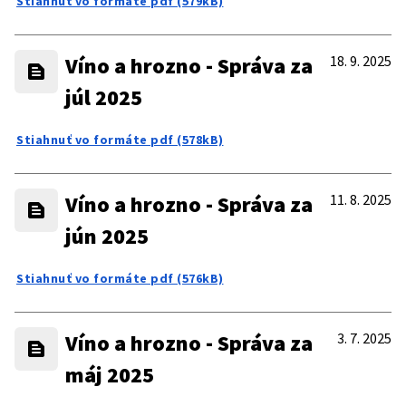
Stiahnuť vo formáte pdf (579kB)
Víno a hrozno - Správa za
18. 9. 2025
júl 2025
Stiahnuť vo formáte pdf (578kB)
Víno a hrozno - Správa za
11. 8. 2025
jún 2025
Stiahnuť vo formáte pdf (576kB)
Víno a hrozno - Správa za
3. 7. 2025
máj 2025