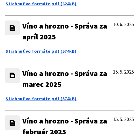
Stiahnuť vo formáte pdf (624kB)
Víno a hrozno - Správa za
10. 6. 2025
apríl 2025
Stiahnuť vo formáte pdf (574kB)
Víno a hrozno - Správa za
15. 5. 2025
marec 2025
Stiahnuť vo formáte pdf (574kB)
Víno a hrozno - Správa za
15. 5. 2025
február 2025