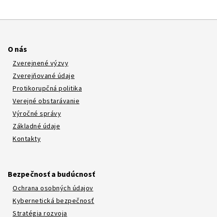
O nás
Zverejnené výzvy
Zverejňované údaje
Protikorupčná politika
Verejné obstarávanie
Výročné správy
Základné údaje
Kontakty
Bezpečnosť a budúcnosť
Ochrana osobných údajov
Kybernetická bezpečnosť
Stratégia rozvoja