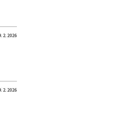
9. 2. 2026
9. 2. 2026