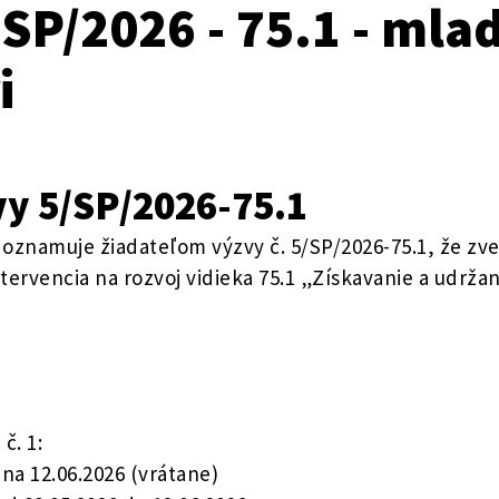
SP/2026 - 75.1 - mlad
i
zvy 5/SP/2026-75.1
oznamuje žiadateľom výzvy č. 5/SP/2026-75.1, že zve
tervencia na rozvoj vidieka 75.1 „Získavanie a udržan
č. 1:
 na 12.06.2026 (vrátane)