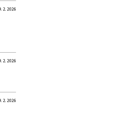
9. 2. 2026
9. 2. 2026
9. 2. 2026