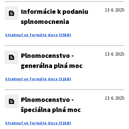
Informácie k podaniu
13. 6. 2025
splnomocnenia
Stiahnuť vo formáte docx (35kB)
Plnomocenstvo -
13. 6. 2025
generálna plná moc
Stiahnuť vo formáte docx (31kB)
Plnomocenstvo -
13. 6. 2025
špeciálna plná moc
Stiahnuť vo formáte docx (31kB)