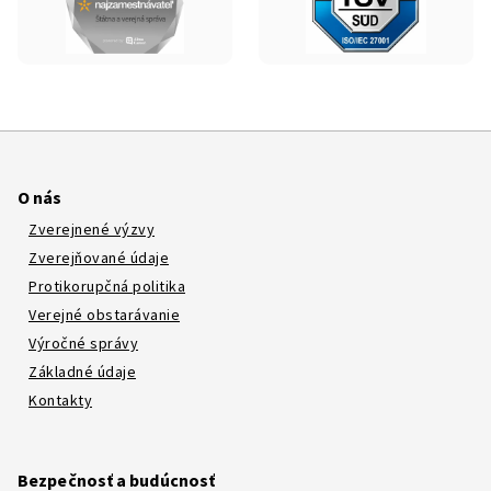
O nás
Zverejnené výzvy
Zverejňované údaje
Protikorupčná politika
Verejné obstarávanie
Výročné správy
Základné údaje
Kontakty
Bezpečnosť a budúcnosť