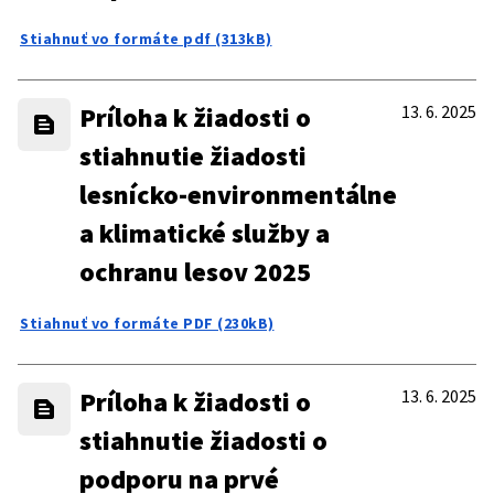
Stiahnuť vo formáte pdf (313kB)
Príloha k žiadosti o
13. 6. 2025
stiahnutie žiadosti
lesnícko-environmentálne
a klimatické služby a
ochranu lesov 2025
Stiahnuť vo formáte PDF (230kB)
Príloha k žiadosti o
13. 6. 2025
stiahnutie žiadosti o
podporu na prvé