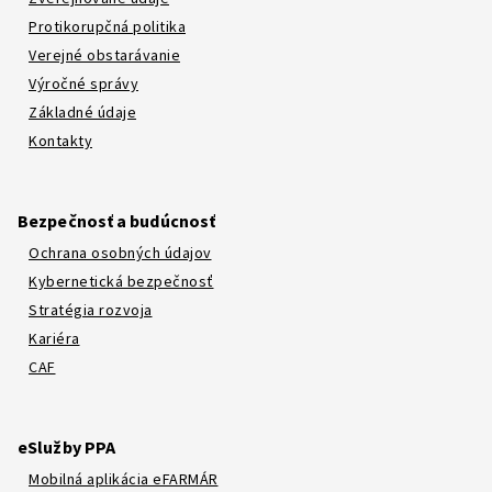
Protikorupčná politika
Verejné obstarávanie
Výročné správy
Základné údaje
Kontakty
Bezpečnosť a budúcnosť
Ochrana osobných údajov
Kybernetická bezpečnosť
Stratégia rozvoja
Kariéra
CAF
eSlužby PPA
Mobilná aplikácia eFARMÁR