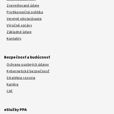
Zverejňované údaje
Protikorupčná politika
Verejné obstarávanie
Výročné správy
Základné údaje
Kontakty
Bezpečnosť a budúcnosť
Ochrana osobných údajov
Kybernetická bezpečnosť
Stratégia rozvoja
Kariéra
CAF
eSlužby PPA