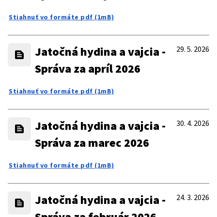
Stiahnuť vo formáte pdf (1mB)
Jatočná hydina a vajcia -
29. 5. 2026
Správa za apríl 2026
Stiahnuť vo formáte pdf (1mB)
Jatočná hydina a vajcia -
30. 4. 2026
Správa za marec 2026
Stiahnuť vo formáte pdf (1mB)
Jatočná hydina a vajcia -
24. 3. 2026
Správa za február 2026